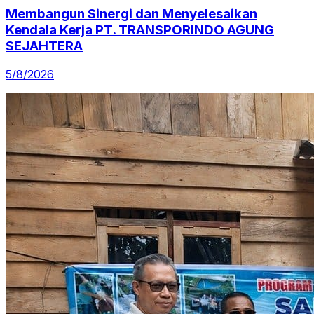
Membangun Sinergi dan Menyelesaikan
Kendala Kerja PT. TRANSPORINDO AGUNG
SEJAHTERA
5/8/2026