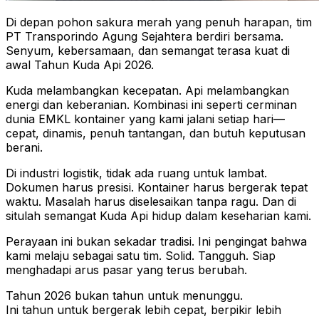
Di depan pohon sakura merah yang penuh harapan, tim
PT Transporindo Agung Sejahtera berdiri bersama.
Senyum, kebersamaan, dan semangat terasa kuat di
awal Tahun Kuda Api 2026.
Kuda melambangkan kecepatan. Api melambangkan
energi dan keberanian. Kombinasi ini seperti cerminan
dunia EMKL kontainer yang kami jalani setiap hari—
cepat, dinamis, penuh tantangan, dan butuh keputusan
berani.
Di industri logistik, tidak ada ruang untuk lambat.
Dokumen harus presisi. Kontainer harus bergerak tepat
waktu. Masalah harus diselesaikan tanpa ragu. Dan di
situlah semangat Kuda Api hidup dalam keseharian kami.
Perayaan ini bukan sekadar tradisi. Ini pengingat bahwa
kami melaju sebagai satu tim. Solid. Tangguh. Siap
menghadapi arus pasar yang terus berubah.
Tahun 2026 bukan tahun untuk menunggu.
Ini tahun untuk bergerak lebih cepat, berpikir lebih