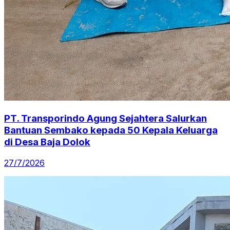
PT. Transporindo Agung Sejahtera Salurkan
Bantuan Sembako kepada 50 Kepala Keluarga
di Desa Baja Dolok
27/7/2026