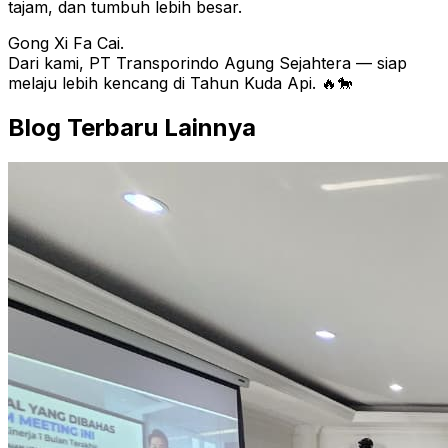
tajam, dan tumbuh lebih besar.
Gong Xi Fa Cai.
Dari kami, PT Transporindo Agung Sejahtera — siap
melaju lebih kencang di Tahun Kuda Api. 🔥🐎
Blog Terbaru Lainnya