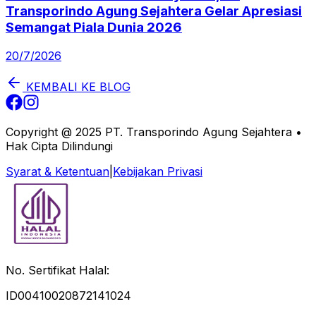
Transporindo Agung Sejahtera Gelar Apresiasi
Semangat Piala Dunia 2026
20/7/2026
KEMBALI KE BLOG
Copyright @ 2025 PT. Transporindo Agung Sejahtera •
Hak Cipta Dilindungi
Syarat & Ketentuan
|
Kebijakan Privasi
No. Sertifikat Halal:
ID00410020872141024