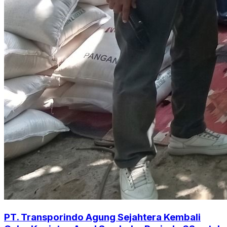
PT. Transporindo Agung Sejahtera Kembali