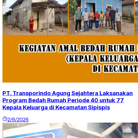
PT. Transporindo Agung Sejahtera Laksanakan
Program Bedah Rumah Periode 40 untuk 77
Kepala Keluarga di Kecamatan Sipispis
2/6/2026