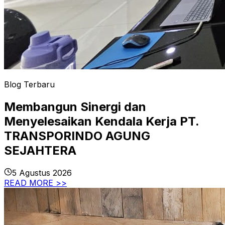
Blog Terbaru
Membangun Sinergi dan
Menyelesaikan Kendala Kerja PT.
TRANSPORINDO AGUNG
SEJAHTERA
5 Agustus 2026
READ MORE >>