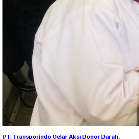
PT. Transporindo Gelar Aksi Donor Darah,