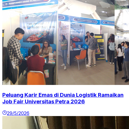
Peluang Karir Emas di Dunia Logistik Ramaikan
Job Fair Universitas Petra 2026
29/5/2026