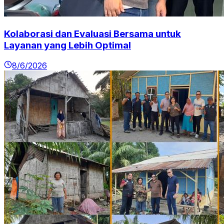
Kolaborasi dan Evaluasi Bersama untuk
Layanan yang Lebih Optimal
8/6/2026