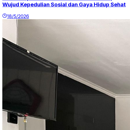
Wujud Kepedulian Sosial dan Gaya Hidup Sehat
18/5/2026