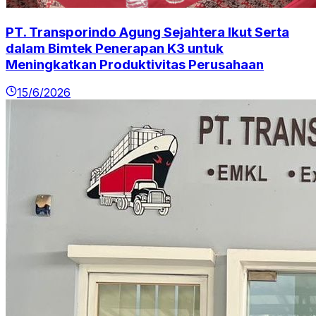
PT. Transporindo Agung Sejahtera Ikut Serta
dalam Bimtek Penerapan K3 untuk
Meningkatkan Produktivitas Perusahaan
15/6/2026