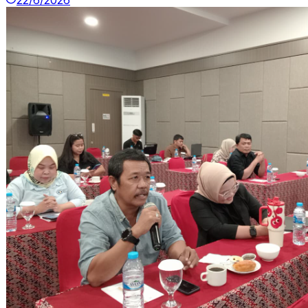
22/6/2026