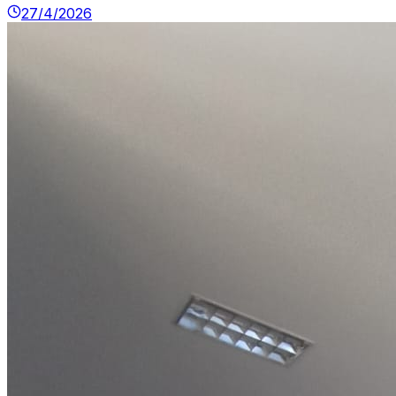
27/4/2026