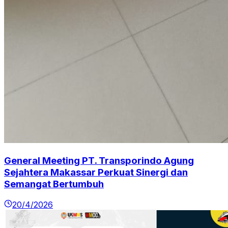
General Meeting PT. Transporindo Agung
Sejahtera Makassar Perkuat Sinergi dan
Semangat Bertumbuh
20/4/2026