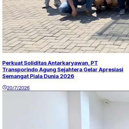
Perkuat Soliditas Antarkaryawan, PT
Transporindo Agung Sejahtera Gelar Apresiasi
Semangat Piala Dunia 2026
20/7/2026