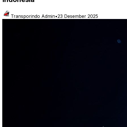
Transporindo Admin
•
23 Desember 2025