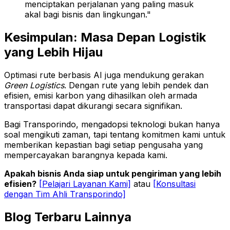
menciptakan perjalanan yang paling masuk
akal bagi bisnis dan lingkungan."
Kesimpulan: Masa Depan Logistik
yang Lebih Hijau
Optimasi rute berbasis AI juga mendukung gerakan
Green Logistics
. Dengan rute yang lebih pendek dan
efisien, emisi karbon yang dihasilkan oleh armada
transportasi dapat dikurangi secara signifikan.
Bagi Transporindo, mengadopsi teknologi bukan hanya
soal mengikuti zaman, tapi tentang komitmen kami untuk
memberikan kepastian bagi setiap pengusaha yang
mempercayakan barangnya kepada kami.
Apakah bisnis Anda siap untuk pengiriman yang lebih
efisien?
[Pelajari Layanan Kami]
atau
[Konsultasi
dengan Tim Ahli Transporindo]
Blog Terbaru Lainnya